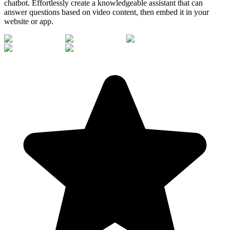
chatbot. Effortlessly create a knowledgeable assistant that can
answer questions based on video content, then embed it in your
website or app.