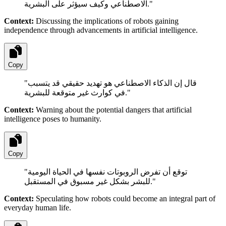
الاصطناعي وكيف سيؤثر على البشرية.
"
Context:
Discussing the implications of robots gaining
independence through advancements in artificial intelligence.
Copy
"
قال إن الذكاء الاصطناعي هو تهديد حقيقي قد يتسبب
في كوارث غير متوقعة للبشرية.
"
Context:
Warning about the potential dangers that artificial
intelligence poses to humanity.
Copy
"
توقع أن تفرض الروبوتات نفسها في الحياة اليومية
للبشر بشكل غير مسبوق في المستقبل.
"
Context:
Speculating how robots could become an integral part of
everyday human life.