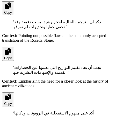
Copy
"
ذكر ان الترجمه الحاليه لحجر رشيد ليست دقيقة وقد
تخفي خفايا وتحذيرات لم نعرفها.
"
Context:
Pointing out possible flaws in the commonly accepted
translation of the Rosetta Stone.
Copy
"
يجب أن يعاد تقييم التواريخ التي نعلمها عن الحضارات
القديمة والإسهامات البشرية فيها.
"
Context:
Emphasizing the need for a closer look at the history of
ancient civilizations.
Copy
"
أكد على مفهوم الاستقلالية في الروبوتات وذكائها