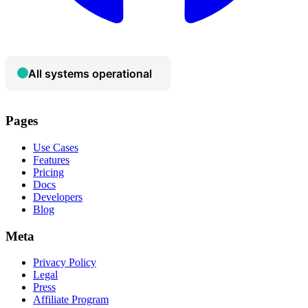
Pages
Use Cases
Features
Pricing
Docs
Developers
Blog
Meta
Privacy Policy
Legal
Press
Affiliate Program