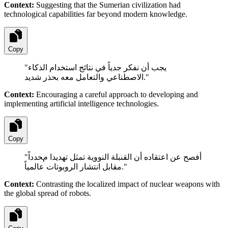
Context:
Suggesting that the Sumerian civilization had
technological capabilities far beyond modern knowledge.
Copy
"
يجب أن نفكر جدياً في نتائج استخدام الذكاء
الاصطناعي والتعامل معه بحذر شديد.
"
Context:
Encouraging a careful approach to developing and
implementing artificial intelligence technologies.
Copy
"
أفصح عن اعتقاده أن القنبلة النووية تمثل تهديدا محدداً
مقابل انتشار الروبوتات عالمياً.
"
Context:
Contrasting the localized impact of nuclear weapons with
the global spread of robots.