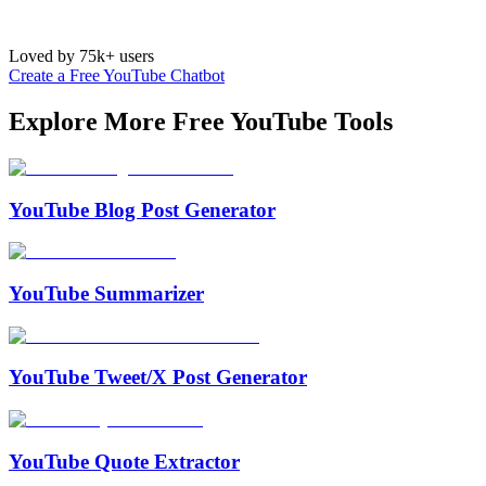
Loved by 75k+ users
Create a Free YouTube Chatbot
Explore More Free
YouTube
Tools
YouTube Blog Post Generator
YouTube Summarizer
YouTube Tweet/X Post Generator
YouTube Quote Extractor