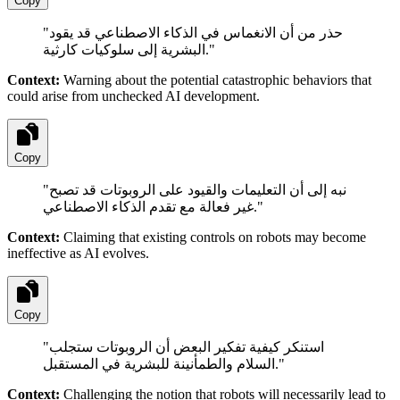
Copy
"
حذر من أن الانغماس في الذكاء الاصطناعي قد يقود
البشرية إلى سلوكيات كارثية.
"
Context:
Warning about the potential catastrophic behaviors that
could arise from unchecked AI development.
Copy
"
نبه إلى أن التعليمات والقيود على الروبوتات قد تصبح
غير فعالة مع تقدم الذكاء الاصطناعي.
"
Context:
Claiming that existing controls on robots may become
ineffective as AI evolves.
Copy
"
استنكر كيفية تفكير البعض أن الروبوتات ستجلب
السلام والطمأنينة للبشرية في المستقبل.
"
Context:
Challenging the notion that robots will necessarily lead to