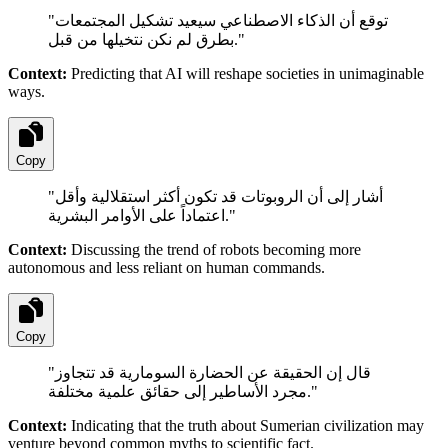
"
توقع أن الذكاء الاصطناعي سيعيد تشكيل المجتمعات
بطرق لم نكن نتخيلها من قبل.
"
Context:
Predicting that AI will reshape societies in unimaginable
ways.
Copy
"
أشار إلى أن الروبوتات قد تكون أكثر استقلالية وأقل
اعتماداً على الأوامر البشرية.
"
Context:
Discussing the trend of robots becoming more
autonomous and less reliant on human commands.
Copy
"
قال إن الحقيقة عن الحضارة السومارية قد تتجاوز
مجرد الأساطير إلى حقائق علمية مختلفة.
"
Context:
Indicating that the truth about Sumerian civilization may
venture beyond common myths to scientific fact.