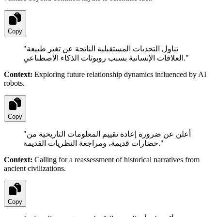
Copy
"
تناول التحديات المستقبلية الناتجة عن تغير طبيعة
العلاقات الإنسانية بسبب روبوتات الذكاء الاصطناعي.
"
Context:
Exploring future relationship dynamics influenced by AI
robots.
Copy
"
أعلن عن ضرورة إعادة تقييم المعلومات التاريخية من
حضارات قديمة، ومراجعة النظريات القديمة.
"
Context:
Calling for a reassessment of historical narratives from
ancient civilizations.
Copy