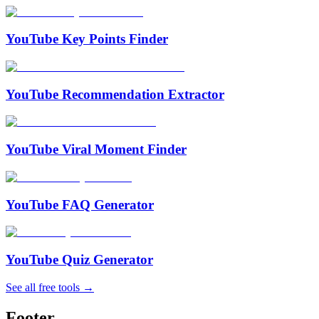
YouTube Key Points Finder
YouTube Recommendation Extractor
YouTube Viral Moment Finder
YouTube FAQ Generator
YouTube Quiz Generator
See all free tools →
Footer