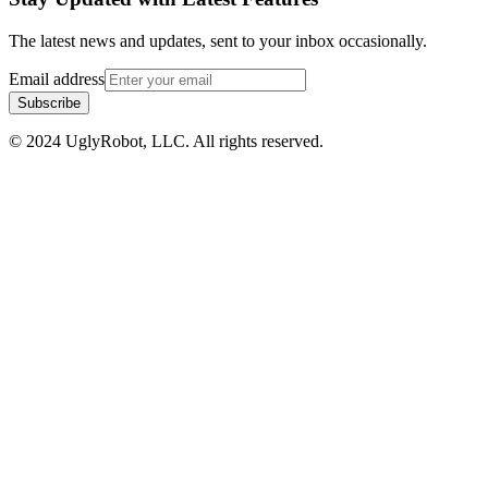
The latest news and updates, sent to your inbox occasionally.
Email address
Subscribe
© 2024 UglyRobot, LLC. All rights reserved.