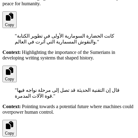
peace for humanity.
Copy
"
كانت الحضارة السومارية الأولى في تطوير الكتابة
والنقوش المسمارية التي أثرت في العالم.
"
Context:
Highlighting the importance of the Sumerians in
developing writing systems that shaped history.
Copy
"
قال إن التقنية الحديثة قد تصل إلى مرحلة نواجه فيها
قوة الآلات المدمرة.
"
Context:
Pointing towards a potential future where machines could
overpower human control.
Copy