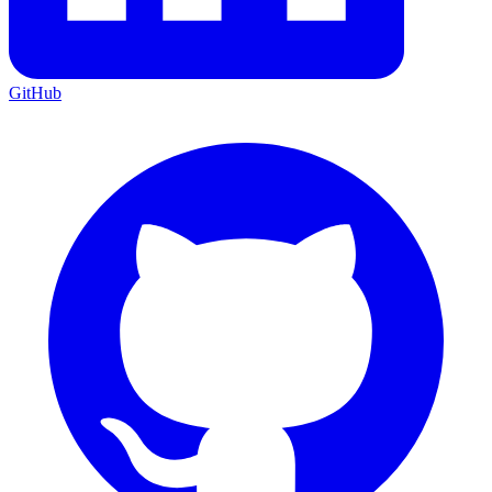
GitHub