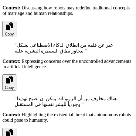
Context:
Discussing how robots may redefine traditional concepts
of marriage and human relationships.
Copy
"
عبر عن قلقه من انطلاق الذكاء الاصطناعي بشكل
يتجاوز نطاق السيطرة البشرية عليه.
"
Context:
Expressing concerns over the uncontrolled advancements
in artificial intelligence.
Copy
"
هناك مخاوف من أن الروبوتات يمكن ان تصبح تهديدا
وجودياً للبشر نفسها في المستقبل.
"
Context:
Highlighting the existential threat that autonomous robots
could pose to humanity.