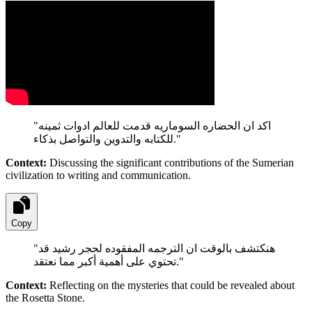
"
اكد ان الحضاره السوماريه قدمت للعالم ادوات ثمينه
للكتابه والتدوين والتواصل بذكاء.
"
Context:
Discussing the significant contributions of the Sumerian
civilization to writing and communication.
Copy
"
هنكتشف بالوقت ان الترجمه المفقوده لحجر رشيد قد
تحتوي على أهمية أكبر مما نعتقد.
"
Context:
Reflecting on the mysteries that could be revealed about
the Rosetta Stone.