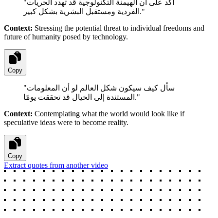
"
أكد على أن الهيمنة التكنولوجية قد تهدد الحريات
الفردية ومستقبل البشرية بشكل كبير.
"
Context:
Stressing the potential threat to individual freedoms and
future of humanity posed by technology.
Copy
"
سأل كيف سيكون شكل العالم لو أن المعلومات
المستندة إلى الخيال قد تحققت يومًا.
"
Context:
Contemplating what the world would look like if
speculative ideas were to become reality.
Copy
Extract quotes from another video