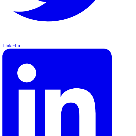
LinkedIn