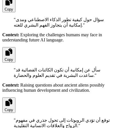
Copy
"
سؤال حول كيفية تطور الذكاء الاصطناعي ومدى
إمكانية أن يتجاوز الفهم البشري للغته.
"
Context:
Exploring the challenges humans may face in
understanding future AI language.
Copy
"
سأل عن إمكانية أن تكون الكائنات الفضائية قد
ساعدت البشرية في تقديم العلوم والحضارة.
"
Context:
Raising questions about ancient aliens possibly
influencing human development and civilization.
Copy
"
توقع أن تؤدي الروبوتات إلى تحول جذري في مفهوم
الزواج والعلاقات الانسانية التقليدية.
"