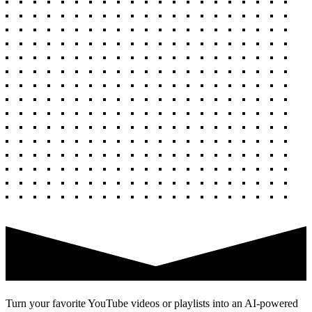
Turn your favorite YouTube videos or playlists into an AI-powered