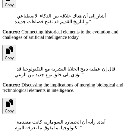
Copy
"
أشار إلى أن هناك علاقة بين الذكاء الاصطناعي
والتاريخ القديم قد تفتح فضاءات جديدة.
"
Context:
Connecting historical elements to the evolution and
challenges of artificial intelligence today.
Copy
"
قال إن عملية دمج الخلايا البشرية مع التكنولوجيا قد
تؤدي إلى خلق نوع جديد من الوعي.
"
Context:
Discussing the implications of merging biological and
technological elements in intelligence.
Copy
"
أبدى رأيه أن الحضاره السوماريه كانت متقدمة
تكنولوجيا بما يفوق ما نعرفه اليوم.
"